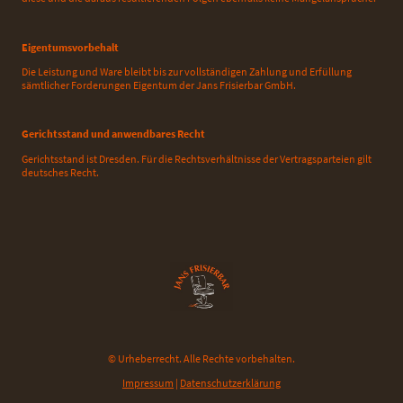
Eigentumsvorbehalt
Die Leistung und Ware bleibt bis zur vollständigen Zahlung und Erfüllung
sämtlicher Forderungen Eigentum der Jans Frisierbar GmbH.
Gerichtsstand und anwendbares Recht
Gerichtsstand ist Dresden. Für die Rechtsverhältnisse der Vertragsparteien gilt
deutsches Recht.
© Urheberrecht. Alle Rechte vorbehalten.
Impressum
|
Datenschutzerklärung